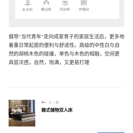
倡导“当代青年”走向成家育子的家庭生活后，更多地
着重日常起居的便利与舒适性。高级的中性白与自
然的胡桃木色的碰撞，单色与木色的相融，空间更
具层次感，自然，饱满，又更易打理
上一篇
箱式储物双人床