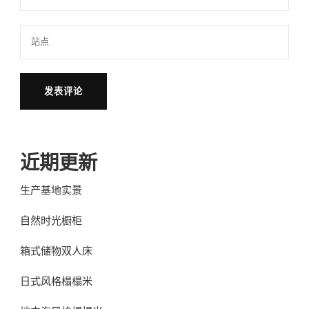
近期更新
生产基地实景
自然时光橱柜
箱式储物双人床
日式风格榻榻米