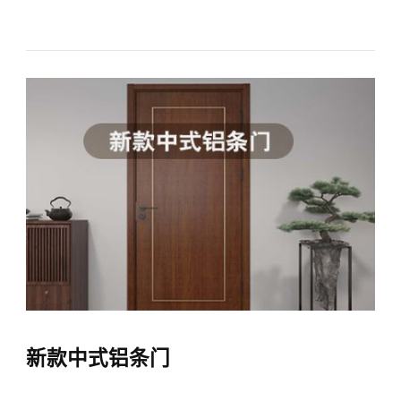
新款中式铝条门