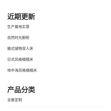
近期更新
生产基地实景
自然时光橱柜
箱式储物双人床
日式风格榻榻米
地中海风格榻榻米
产品分类
全屋定制